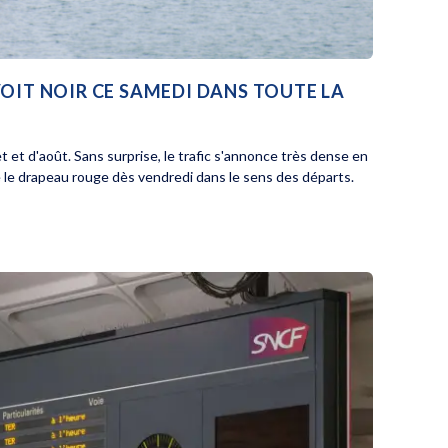
VOIT NOIR CE SAMEDI DANS TOUTE LA
et et d'août. Sans surprise, le trafic s'annonce très dense en
e drapeau rouge dès vendredi dans le sens des départs.