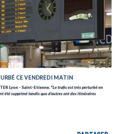
RTURBÉ CE VENDREDI MATIN
TER Lyon - Saint-Etienne. "
Le trafic est très perturbé en
ont été supprimé tandis que d'autres ont des itinéraires