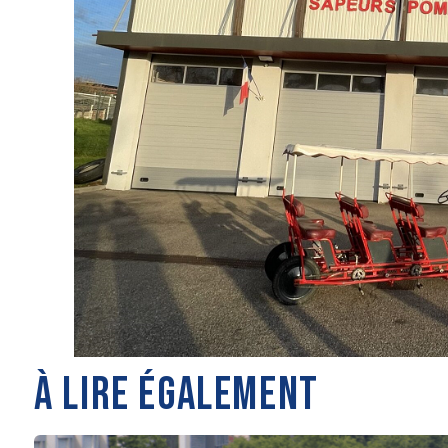
À LIRE ÉGALEMENT