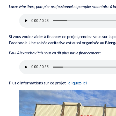
Lucas Martinez, pompier professionnel et pompier volontaire à l
Si vous voulez aider à financer ce projet, rendez-vous sur la 
Facebook. Une soirée caritative est aussi organisée au
Bierg
Paul Alexandrovitch nous en dit plus sur le financement :
Plus d’informations sur ce projet :
cliquez-ici